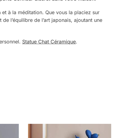
 et à la méditation. Que vous la placiez sur
de l’équilibre de l’art japonais, ajoutant une
personnel.
Statue Chat Céramique
.