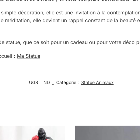
simple décoration, elle est une invitation à la contemplation
méditation, elle devient un rappel constant de la beauté et 
 de statue, que ce soit pour un cadeau ou pour votre déco 
ccueil :
Ma Statue
UGS :
ND
Catégorie :
Statue Animaux