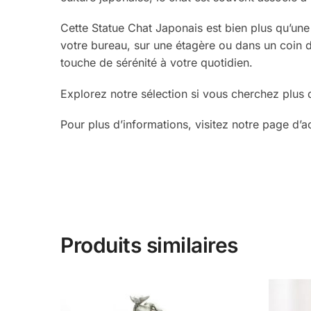
Cette Statue Chat Japonais est bien plus qu’une 
votre bureau, sur une étagère ou dans un coin de 
touche de sérénité à votre quotidien.
Explorez notre sélection si vous cherchez plus
Pour plus d’informations, visitez notre page d’a
Produits similaires