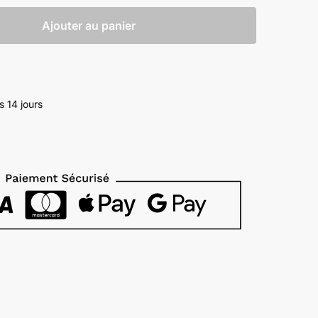
Ajouter au panier
s 14 jours