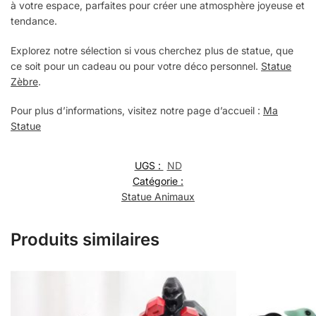
à votre espace, parfaites pour créer une atmosphère joyeuse et
tendance.
Explorez notre sélection si vous cherchez plus de statue, que
ce soit pour un cadeau ou pour votre déco personnel.
Statue
Zèbre
.
Pour plus d’informations, visitez notre page d’accueil :
Ma
Statue
UGS :
ND
Catégorie :
Statue Animaux
Produits similaires