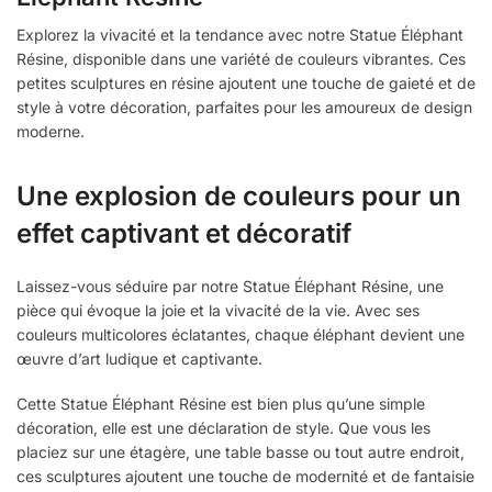
Explorez la vivacité et la tendance avec notre Statue Éléphant
Résine, disponible dans une variété de couleurs vibrantes. Ces
petites sculptures en résine ajoutent une touche de gaieté et de
style à votre décoration, parfaites pour les amoureux de design
moderne.
Une explosion de couleurs pour un
effet captivant et décoratif
Laissez-vous séduire par notre Statue Éléphant Résine, une
pièce qui évoque la joie et la vivacité de la vie. Avec ses
couleurs multicolores éclatantes, chaque éléphant devient une
œuvre d’art ludique et captivante.
Cette Statue Éléphant Résine est bien plus qu’une simple
décoration, elle est une déclaration de style. Que vous les
placiez sur une étagère, une table basse ou tout autre endroit,
ces sculptures ajoutent une touche de modernité et de fantaisie